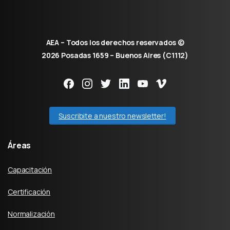
AEA – Todos los derechos reservados ©
2026 Posadas 1659 – Buenos Aires (C1112)
Suscribite a nuestro newsletter!
Áreas
Capacitación
Certificación
Normalización