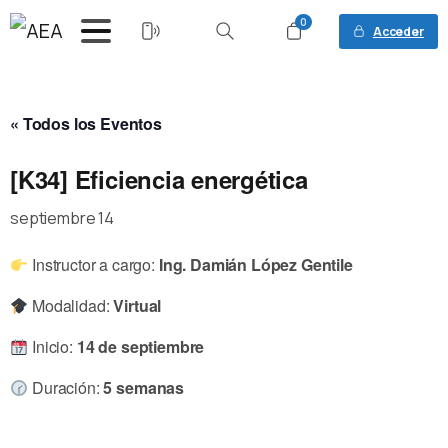
0
Acceder
Buscar
« Todos los Eventos
[K34] Eficiencia energética
septiembre 14
Instructor a cargo:
Ing. Damián López Gentile
Modalidad:
Virtual
Inicio:
14 de septiembre
Duración:
5 semanas