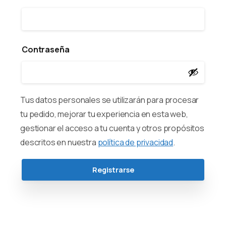
Contraseña
Tus datos personales se utilizarán para procesar
tu pedido, mejorar tu experiencia en esta web,
gestionar el acceso a tu cuenta y otros propósitos
descritos en nuestra
política de privacidad
.
Registrarse