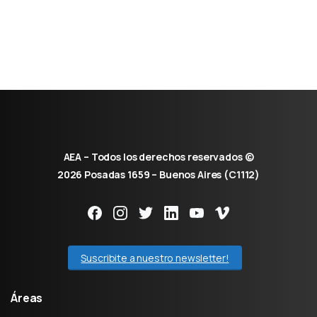
AEA – Todos los derechos reservados ©
2026 Posadas 1659 – Buenos Aires (C1112)
Suscribite a nuestro newsletter!
Áreas