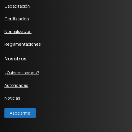
Capacitación
Certificación
Normalización
Reglamentaciones
Nosotros
¿Quiénes somos?
Autoridades
Noticias
Asociarme