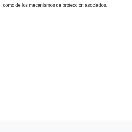
como de los mecanismos de protección asociados.