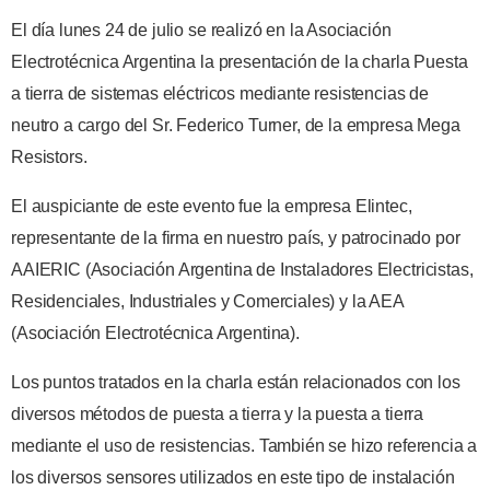
El día lunes 24 de julio se realizó en la Asociación
Electrotécnica Argentina la presentación de la charla Puesta
a tierra de sistemas eléctricos mediante resistencias de
neutro a cargo del Sr. Federico Turner, de la empresa Mega
Resistors.
El auspiciante de este evento fue la empresa Elintec,
representante de la firma en nuestro país, y patrocinado por
AAIERIC (Asociación Argentina de Instaladores Electricistas,
Residenciales, Industriales y Comerciales) y la AEA
(Asociación Electrotécnica Argentina).
Los puntos tratados en la charla están relacionados con los
diversos métodos de puesta a tierra y la puesta a tierra
mediante el uso de resistencias. También se hizo referencia a
los diversos sensores utilizados en este tipo de instalación